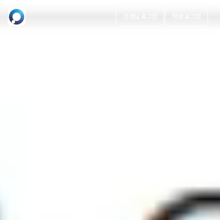
선생님 로그인
학생 로그인